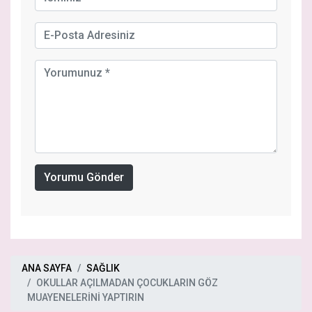
Yorumu Gönder
ANA SAYFA
SAĞLIK
OKULLAR AÇILMADAN ÇOCUKLARIN GÖZ
MUAYENELERİNİ YAPTIRIN