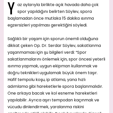
Y
az aylarıyla birlikte açık havada daha çok
spor yapıldığını belirten Söylev, spora
başlamadan önce mutlaka 15 dakika ısınma
egzersizleri yapılması gerektiğini söyledi.
Sağlıklı bir yaşam için sporun önemli olduğuna
dikkat çeken Op. Dr. Serdar Söylev, sakatlanma
yaşanmaması için şu bilgileri verdi: “Spor
sakatlanmalarını önlemek için, spor öncesi yeterli
ısınma yapmak, uygun ekipman kullanmak ve
doğru teknikleri uygulamak büyük önem taşır.
Hafif tempolu koşu, ip atlama, yana hızlı
adımlama gibi hareketlerle spora başlanmalıdır.
Öne arkaya bacak ve kol esneme hareketleri
yapılabilir. Ayrıca aşırı tempodan kaçınmak ve
vücudu dinlendirmek, yaralanma riskini