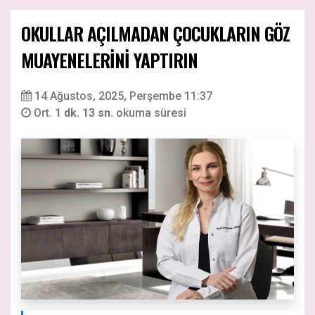
OKULLAR AÇILMADAN ÇOCUKLARIN GÖZ
MUAYENELERİNİ YAPTIRIN
14 Ağustos, 2025, Perşembe 11:37
Ort.
1 dk. 13 sn.
okuma süresi