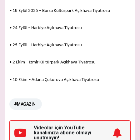
• 18 Eylül 2025 – Bursa Kültürpark Açıkhava Tiyatrosu
• 24 Eylül – Harbiye Açıkhava Tiyatrosu
• 25 Eylül – Harbiye Açıkhava Tiyatrosu
• 2 Ekim – İzmir Kültürpark Açıkhava Tiyatrosu
• 10 Ekim – Adana Çukurova Açıkhava Tiyatrosu
#MAGAZİN
Videolar için YouTube
kanalımıza
abone olmayı
unutmayın!