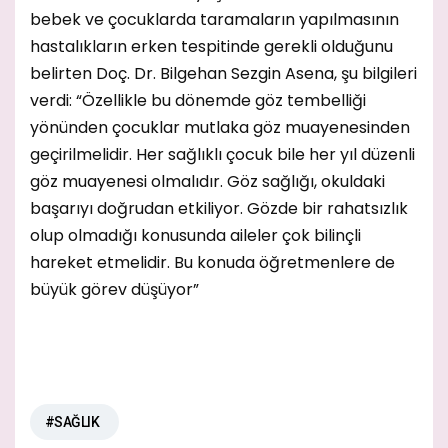
bebek ve çocuklarda taramaların yapılmasının
hastalıkların erken tespitinde gerekli olduğunu
belirten Doç. Dr. Bilgehan Sezgin Asena, şu bilgileri
verdi: “Özellikle bu dönemde göz tembelliği
yönünden çocuklar mutlaka göz muayenesinden
geçirilmelidir. Her sağlıklı çocuk bile her yıl düzenli
göz muayenesi olmalıdır. Göz sağlığı, okuldaki
başarıyı doğrudan etkiliyor. Gözde bir rahatsızlık
olup olmadığı konusunda aileler çok bilinçli
hareket etmelidir. Bu konuda öğretmenlere de
büyük görev düşüyor”
#SAĞLIK