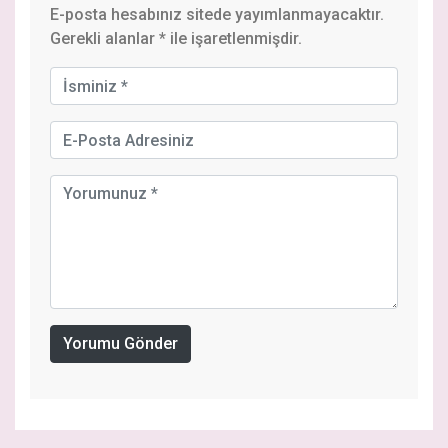
E-posta hesabınız sitede yayımlanmayacaktır.
Gerekli alanlar
*
ile işaretlenmişdir.
Yorumu Gönder