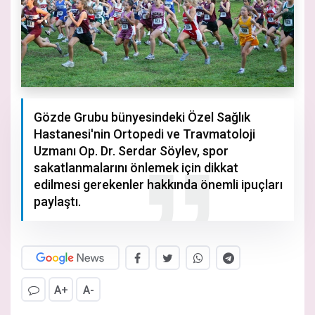
Gözde Grubu bünyesindeki Özel Sağlık
Hastanesi'nin Ortopedi ve Travmatoloji
Uzmanı Op. Dr. Serdar Söylev, spor
sakatlanmalarını önlemek için dikkat
edilmesi gerekenler hakkında önemli ipuçları
paylaştı.
A+
A-