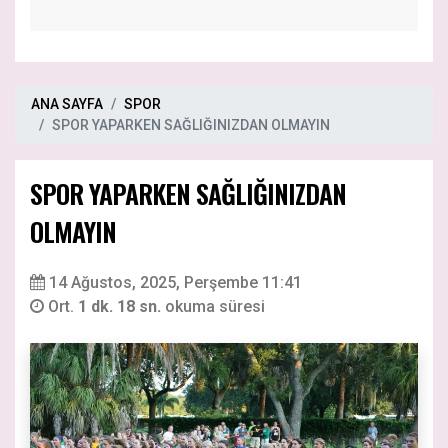
ANA SAYFA
SPOR
SPOR YAPARKEN SAĞLIĞINIZDAN OLMAYIN
SPOR YAPARKEN SAĞLIĞINIZDAN
OLMAYIN
14 Ağustos, 2025, Perşembe 11:41
Ort.
1 dk. 18 sn.
okuma süresi