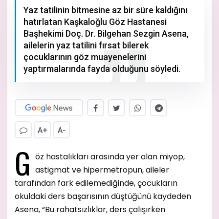
Yaz tatilinin bitmesine az bir süre kaldığını
hatırlatan Kaşkaloğlu Göz Hastanesi
Başhekimi Doç. Dr. Bilgehan Sezgin Asena,
ailelerin yaz tatilini fırsat bilerek
çocuklarının göz muayenelerini
yaptırmalarında fayda olduğunu söyledi.
A+
A-
G
öz hastalıkları arasında yer alan miyop,
astigmat ve hipermetropun, aileler
tarafından fark edilemediğinde, çocukların
okuldaki ders başarısının düştüğünü kaydeden
Asena, “Bu rahatsızlıklar, ders çalışırken