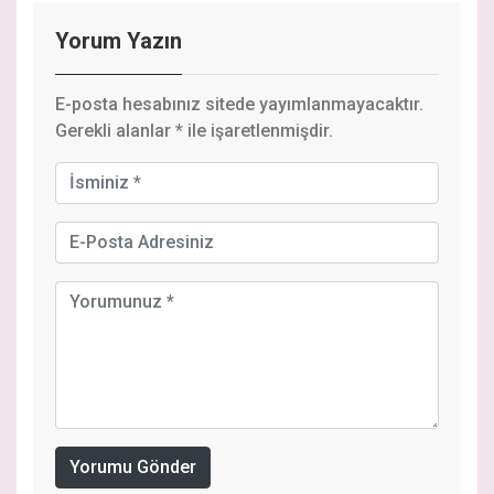
Yorum Yazın
E-posta hesabınız sitede yayımlanmayacaktır.
Gerekli alanlar
*
ile işaretlenmişdir.
Yorumu Gönder