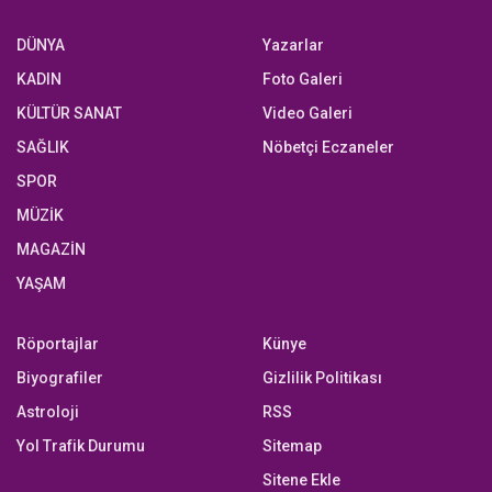
DÜNYA
Yazarlar
KADIN
Foto Galeri
KÜLTÜR SANAT
Video Galeri
SAĞLIK
Nöbetçi Eczaneler
SPOR
MÜZİK
MAGAZİN
YAŞAM
Röportajlar
Künye
Biyografiler
Gizlilik Politikası
Astroloji
RSS
Yol Trafik Durumu
Sitemap
Sitene Ekle