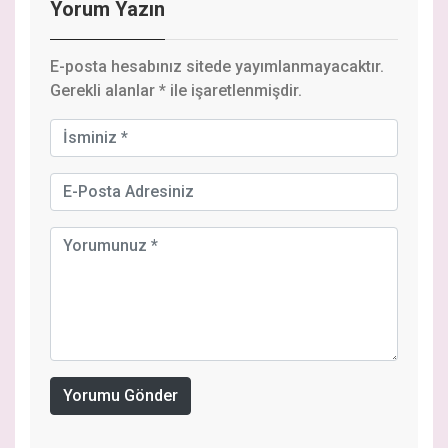
Yorum Yazın
E-posta hesabınız sitede yayımlanmayacaktır.
Gerekli alanlar
*
ile işaretlenmişdir.
Yorumu Gönder