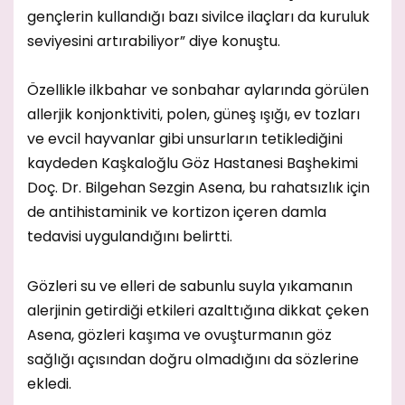
gençlerin kullandığı bazı sivilce ilaçları da kuruluk
seviyesini artırabiliyor” diye konuştu.
Özellikle ilkbahar ve sonbahar aylarında görülen
allerjik konjonktiviti, polen, güneş ışığı, ev tozları
ve evcil hayvanlar gibi unsurların tetiklediğini
kaydeden Kaşkaloğlu Göz Hastanesi Başhekimi
Doç. Dr. Bilgehan Sezgin Asena, bu rahatsızlık için
de antihistaminik ve kortizon içeren damla
tedavisi uygulandığını belirtti.
Gözleri su ve elleri de sabunlu suyla yıkamanın
alerjinin getirdiği etkileri azalttığına dikkat çeken
Asena, gözleri kaşıma ve ovuşturmanın göz
sağlığı açısından doğru olmadığını da sözlerine
ekledi.