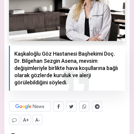
Kaşkaloğlu Göz Hastanesi Başhekimi Doç.
Dr. Bilgehan Sezgin Asena, mevsim
değişimleriyle birlikte hava koşullarına bağlı
olarak gözlerde kuruluk ve alerji
görülebildiğini söyledi.
A+
A-