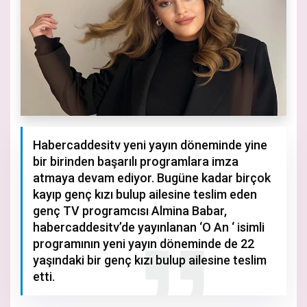
Habercaddesitv yeni yayın döneminde yine
bir birinden başarılı programlara imza
atmaya devam ediyor. Bugüne kadar birçok
kayıp genç kızı bulup ailesine teslim eden
genç TV programcısı Almina Babar,
habercaddesitv’de yayınlanan ‘O An ‘ isimli
programının yeni yayın döneminde de 22
yaşındaki bir genç kızı bulup ailesine teslim
etti.