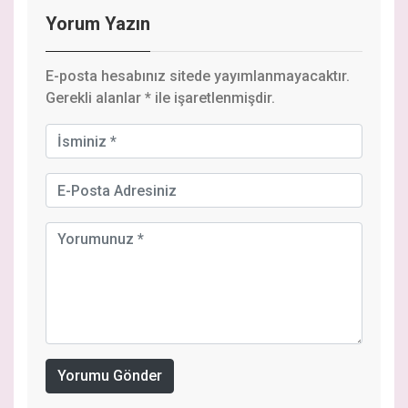
Yorum Yazın
E-posta hesabınız sitede yayımlanmayacaktır.
Gerekli alanlar
*
ile işaretlenmişdir.
Yorumu Gönder