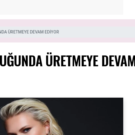
DA ÜRETMEYE DEVAM EDİYOR
UĞUNDA ÜRETMEYE DEVAM