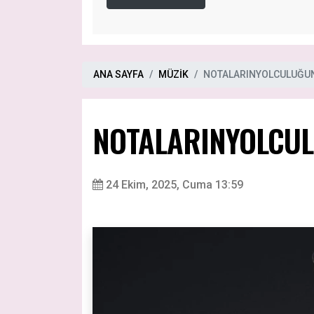
ANA SAYFA
MÜZİK
NOTALARINYOLCULUĞUN
NOTALARINYOLCUL
24 Ekim, 2025, Cuma 13:59