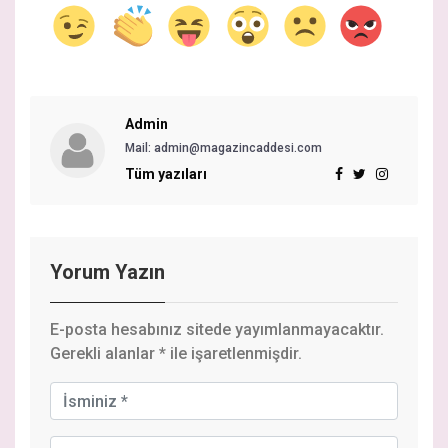
Admin
Mail: admin@magazincaddesi.com
Tüm yazıları
Yorum Yazın
E-posta hesabınız sitede yayımlanmayacaktır.
Gerekli alanlar
*
ile işaretlenmişdir.