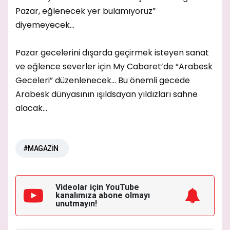
Pazar, eğlenecek yer bulamıyoruz”
diyemeyecek…
Pazar gecelerini dışarda geçirmek isteyen sanat
ve eğlence severler için My Cabaret’de “Arabesk
Geceleri” düzenlenecek… Bu önemli gecede
Arabesk dünyasının ışıldsayan yıldızları sahne
alacak…
#MAGAZİN
Videolar için YouTube
kanalımıza
abone olmayı
unutmayın!