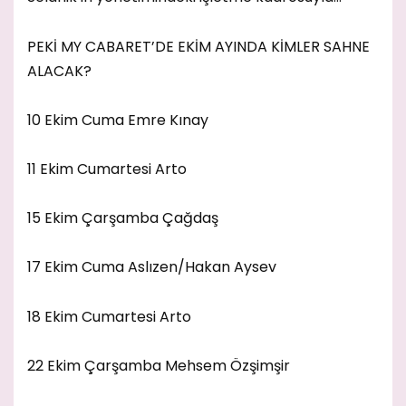
PEKİ MY CABARET’DE EKİM AYINDA KİMLER SAHNE
ALACAK?
10 Ekim Cuma Emre Kınay
11 Ekim Cumartesi Arto
15 Ekim Çarşamba Çağdaş
17 Ekim Cuma Aslızen/Hakan Aysev
18 Ekim Cumartesi Arto
22 Ekim Çarşamba Mehsem Özşimşir