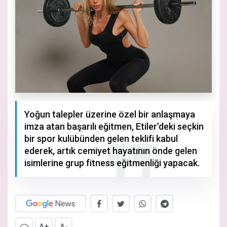
Yoğun talepler üzerine özel bir anlaşmaya
imza atan başarılı eğitmen, Etiler’deki seçkin
bir spor kulübünden gelen teklifi kabul
ederek, artık cemiyet hayatının önde gelen
isimlerine grup fitness eğitmenliği yapacak.
A+
A-