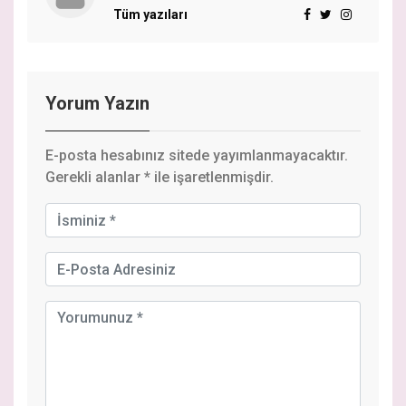
Tüm yazıları
Yorum Yazın
E-posta hesabınız sitede yayımlanmayacaktır.
Gerekli alanlar
*
ile işaretlenmişdir.