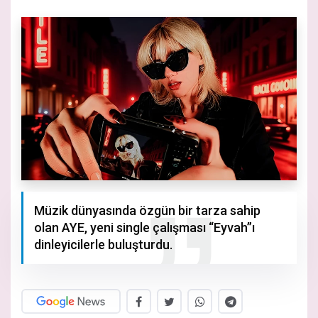
Müzik dünyasında özgün bir tarza sahip
olan AYE, yeni single çalışması “Eyvah”ı
dinleyicilerle buluşturdu.