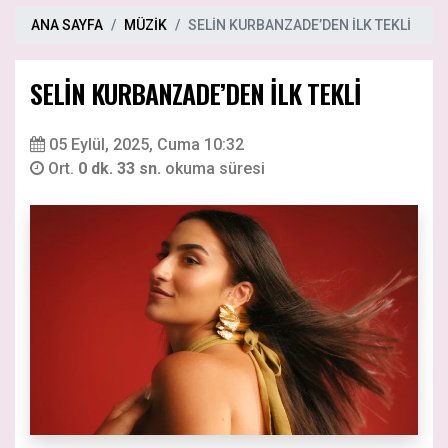
ANA SAYFA
MÜZİK
SELİN KURBANZADE’DEN İLK TEKLİ
SELİN KURBANZADE’DEN İLK TEKLİ
05 Eylül, 2025, Cuma 10:32
Ort.
0 dk. 33 sn.
okuma süresi