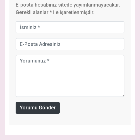
E-posta hesabınız sitede yayımlanmayacaktır.
Gerekli alanlar
*
ile işaretlenmişdir.
Yorumu Gönder