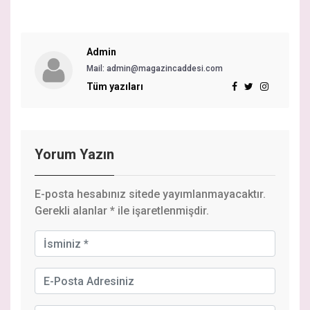
Admin
Mail:
admin@magazincaddesi.com
Tüm yazıları
Yorum Yazın
E-posta hesabınız sitede yayımlanmayacaktır.
Gerekli alanlar
*
ile işaretlenmişdir.