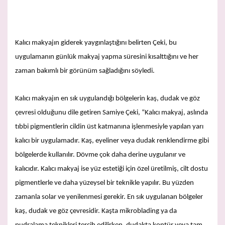
Kalıcı makyajın giderek yaygınlaştığını belirten Çeki, bu
uygulamanın günlük makyaj yapma süresini kısalttığını ve her
zaman bakımlı bir görünüm sağladığını söyledi.
Kalıcı makyajın en sık uygulandığı bölgelerin kaş, dudak ve göz
çevresi olduğunu dile getiren Samiye Çeki, “Kalıcı makyaj, aslında
tıbbi pigmentlerin cildin üst katmanına işlenmesiyle yapılan yarı
kalıcı bir uygulamadır. Kaş, eyeliner veya dudak renklendirme gibi
bölgelerde kullanılır. Dövme çok daha derine uygulanır ve
kalıcıdır. Kalıcı makyaj ise yüz estetiği için özel üretilmiş, cilt dostu
pigmentlerle ve daha yüzeysel bir teknikle yapılır. Bu yüzden
zamanla solar ve yenilenmesi gerekir. En sık uygulanan bölgeler
kaş, dudak ve göz çevresidir. Kaşta mikroblading ya da