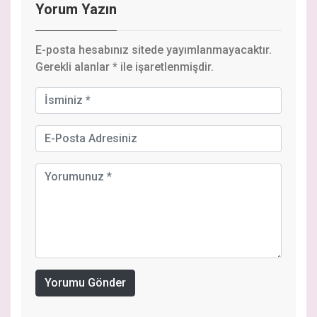
Yorum Yazın
E-posta hesabınız sitede yayımlanmayacaktır.
Gerekli alanlar
*
ile işaretlenmişdir.
Yorumu Gönder