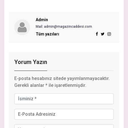
Admin
Mail: admin@magazincaddesi.com
Tüm yazıları
Yorum Yazın
E-posta hesabınız sitede yayımlanmayacaktır.
Gerekli alanlar
*
ile işaretlenmişdir.