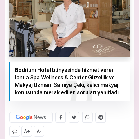
Bodrium Hotel bünyesinde hizmet veren
Ianua Spa Wellness & Center Güzellik ve
Makyaj Uzmanı Samiye Çeki, kalıcı makyaj
konusunda merak edilen soruları yanıtladı.
A+
A-