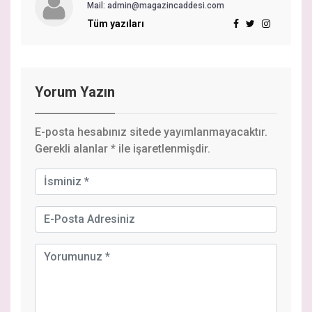
Mail: admin@magazincaddesi.com
Tüm yazıları
Yorum Yazın
E-posta hesabınız sitede yayımlanmayacaktır.
Gerekli alanlar
*
ile işaretlenmişdir.