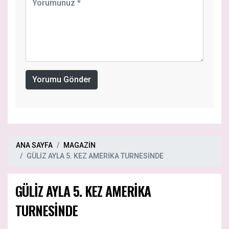
Yorumu Gönder
ANA SAYFA
MAGAZİN
GÜLİZ AYLA 5. KEZ AMERİKA TURNESİNDE
GÜLİZ AYLA 5. KEZ AMERİKA
TURNESİNDE