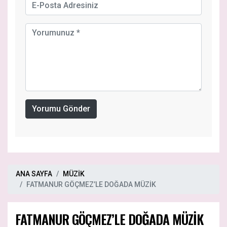
Yorumu Gönder
ANA SAYFA
MÜZİK
FATMANUR GÖÇMEZ’LE DOĞADA MÜZİK
FATMANUR GÖÇMEZ’LE DOĞADA MÜZİK