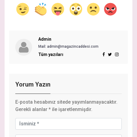
Admin
Mail: admin@magazincaddesi.com
Tüm yazıları
Yorum Yazın
E-posta hesabınız sitede yayımlanmayacaktır.
Gerekli alanlar
*
ile işaretlenmişdir.