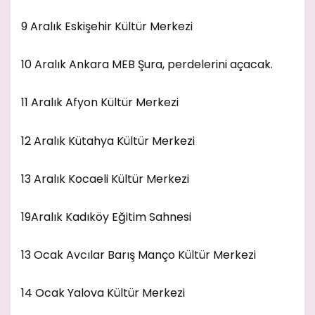
9 Aralık Eskişehir Kültür Merkezi
10 Aralık Ankara MEB Şura, perdelerini açacak.
11 Aralık Afyon Kültür Merkezi
12 Aralık Kütahya Kültür Merkezi
13 Aralık Kocaeli Kültür Merkezi
19Aralık Kadıköy Eğitim Sahnesi
13 Ocak Avcılar Barış Manço Kültür Merkezi
14 Ocak Yalova Kültür Merkezi