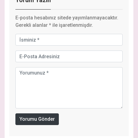
Yorum Yazın
E-posta hesabınız sitede yayımlanmayacaktır.
Gerekli alanlar
*
ile işaretlenmişdir.
Yorumu Gönder