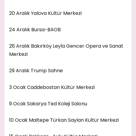
20 Aralık Yalova Kültür Merkezi
24 Aralık Bursa-BAOB
26 Aralık Bakırköy Leyla Gencer Opera ve Sanat
Merkezi
29 Aralık Trump Sahne
3 Ocak Caddebostan Kültür Merkezi
9 Ocak Sakarya Ted Koleji Salonu
10 Ocak Maltepe Türkan Saylan Kültür Merkezi