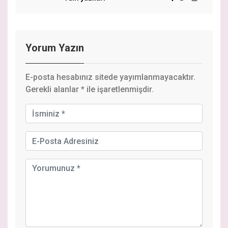
Yorum Yazın
E-posta hesabınız sitede yayımlanmayacaktır.
Gerekli alanlar
*
ile işaretlenmişdir.