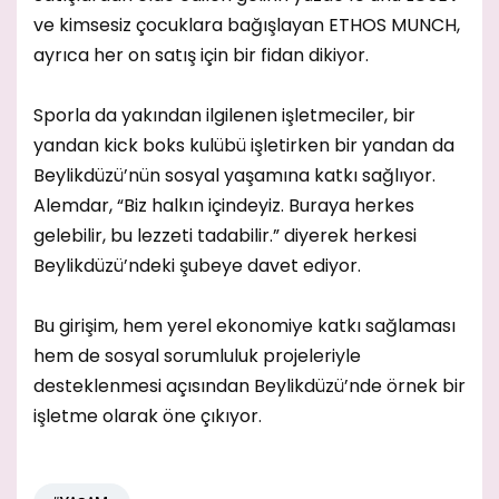
ve kimsesiz çocuklara bağışlayan ETHOS MUNCH,
ayrıca her on satış için bir fidan dikiyor.
Sporla da yakından ilgilenen işletmeciler, bir
yandan kick boks kulübü işletirken bir yandan da
Beylikdüzü’nün sosyal yaşamına katkı sağlıyor.
Alemdar, “Biz halkın içindeyiz. Buraya herkes
gelebilir, bu lezzeti tadabilir.” diyerek herkesi
Beylikdüzü’ndeki şubeye davet ediyor.
Bu girişim, hem yerel ekonomiye katkı sağlaması
hem de sosyal sorumluluk projeleriyle
desteklenmesi açısından Beylikdüzü’nde örnek bir
işletme olarak öne çıkıyor.