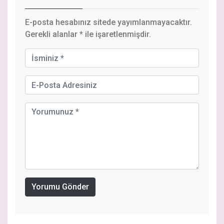
E-posta hesabınız sitede yayımlanmayacaktır.
Gerekli alanlar
*
ile işaretlenmişdir.
Yorumu Gönder