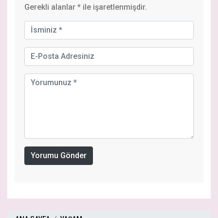
Gerekli alanlar
*
ile işaretlenmişdir.
Yorumu Gönder