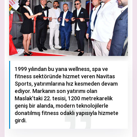
1999 yılından bu yana wellness, spa ve
fitness sektöründe hizmet veren Navitas
Sports, yatırımlarına hız kesmeden devam
ediyor. Markanın son yatırımı olan
Maslak’taki 22. tesisi, 1200 metrekarelik
geniş bir alanda, modern teknolojilerle
donatılmış fitness odaklı yapısıyla hizmete
girdi.