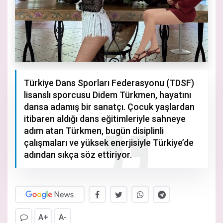
Türkiye Dans Sporları Federasyonu (TDSF)
lisanslı sporcusu Didem Türkmen, hayatını
dansa adamış bir sanatçı. Çocuk yaşlardan
itibaren aldığı dans eğitimleriyle sahneye
adım atan Türkmen, bugün disiplinli
çalışmaları ve yüksek enerjisiyle Türkiye’de
adından sıkça söz ettiriyor.
A+
A-