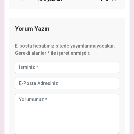
Yorum Yazın
E-posta hesabınız sitede yayımlanmayacaktır.
Gerekli alanlar
*
ile işaretlenmişdir.