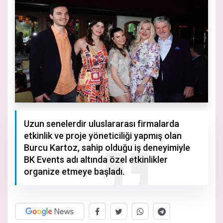
Uzun senelerdir uluslararası firmalarda
etkinlik ve proje yöneticiliği yapmış olan
Burcu Kartoz, sahip olduğu iş deneyimiyle
BK Events adı altında özel etkinlikler
organize etmeye başladı.