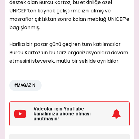
destek olan Burcu Kartoz, bu etkinliğe özel
UNICEF’ten kaynak geliştirme izni almış ve
masraflar çıktıktan sonra kalan meblağ UNICEF’e
bağışlanmış.
Harika bir pazar günü geçiren tüm katılımcılar
Burcu Kartoz’un bu tarz organizasyonlara devam
etmesini isteyerek, mutlu bir şekilde ayrıldılar.
#MAGAZİN
Videolar için YouTube
kanalımıza
abone olmayı
unutmayın!