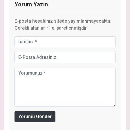
Yorum Yazın
E-posta hesabınız sitede yayımlanmayacaktır.
Gerekli alanlar
*
ile işaretlenmişdir.
Yorumu Gönder