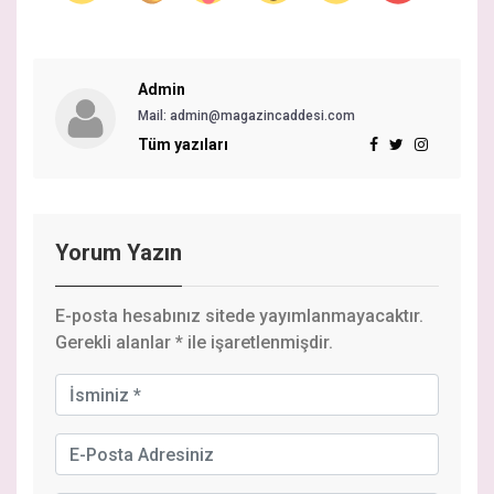
Admin
Mail: admin@magazincaddesi.com
Tüm yazıları
Yorum Yazın
E-posta hesabınız sitede yayımlanmayacaktır.
Gerekli alanlar
*
ile işaretlenmişdir.