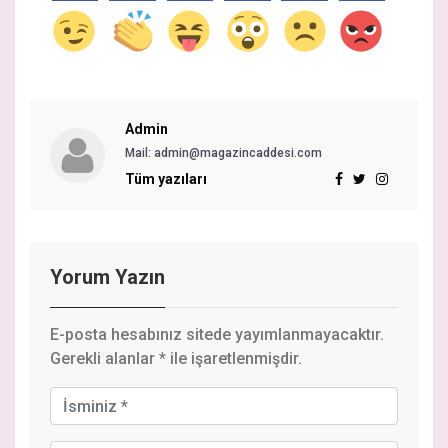
Admin
Mail: admin@magazincaddesi.com
Tüm yazıları
Yorum Yazın
E-posta hesabınız sitede yayımlanmayacaktır.
Gerekli alanlar
*
ile işaretlenmişdir.