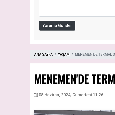
Yorumu Gönder
ANA SAYFA
YAŞAM
MENEMEN'DE TERMAL S
MENEMEN'DE TERM
08 Haziran, 2024, Cumartesi 11:26