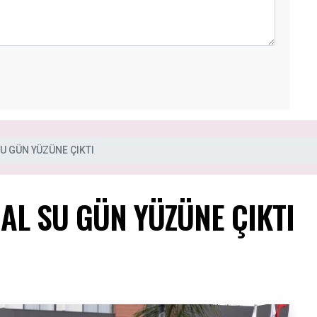
U GÜN YÜZÜNE ÇIKTI
AL SU GÜN YÜZÜNE ÇIKTI