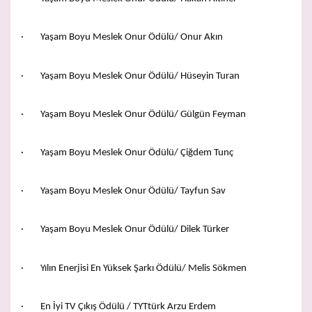
· Yaşam Boyu Meslek Onur Ödülü/ Onur Akın
· Yaşam Boyu Meslek Onur Ödülü/ Hüseyin Turan
· Yaşam Boyu Meslek Onur Ödülü/ Gülgün Feyman
· Yaşam Boyu Meslek Onur Ödülü/ Çiğdem Tunç
· Yaşam Boyu Meslek Onur Ödülü/ Tayfun Sav
· Yaşam Boyu Meslek Onur Ödülü/ Dilek Türker
· Yılın Enerjisi En Yüksek Şarkı Ödülü/ Melis Sökmen
· En İyi TV Çıkış Ödülü / TYTtürk Arzu Erdem