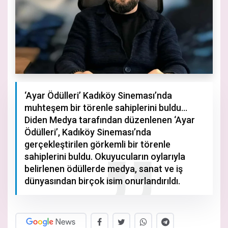
‘Ayar Ödülleri’ Kadıköy Sineması’nda
muhteşem bir törenle sahiplerini buldu...
Diden Medya tarafından düzenlenen ‘Ayar
Ödülleri’, Kadıköy Sineması’nda
gerçekleştirilen görkemli bir törenle
sahiplerini buldu. Okuyucuların oylarıyla
belirlenen ödüllerde medya, sanat ve iş
dünyasından birçok isim onurlandırıldı.