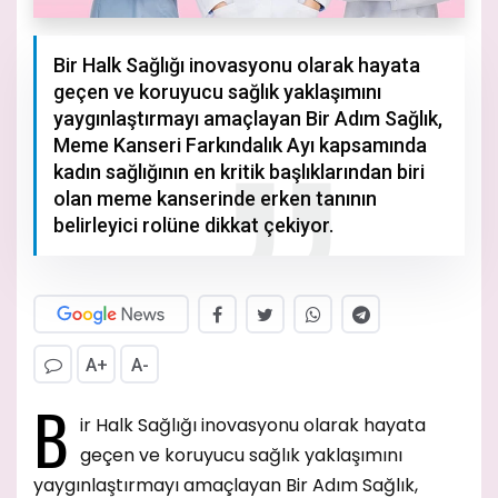
Bir Halk Sağlığı inovasyonu olarak hayata
geçen ve koruyucu sağlık yaklaşımını
yaygınlaştırmayı amaçlayan Bir Adım Sağlık,
Meme Kanseri Farkındalık Ayı kapsamında
kadın sağlığının en kritik başlıklarından biri
olan meme kanserinde erken tanının
belirleyici rolüne dikkat çekiyor.
A+
A-
B
ir Halk Sağlığı inovasyonu olarak hayata
geçen ve koruyucu sağlık yaklaşımını
yaygınlaştırmayı amaçlayan Bir Adım Sağlık,