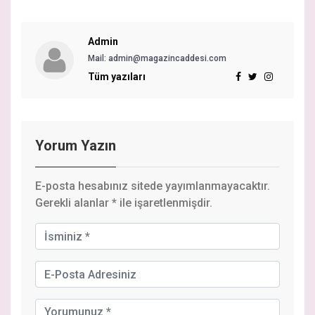
Admin
Mail: admin@magazincaddesi.com
Tüm yazıları
Yorum Yazın
E-posta hesabınız sitede yayımlanmayacaktır.
Gerekli alanlar
*
ile işaretlenmişdir.