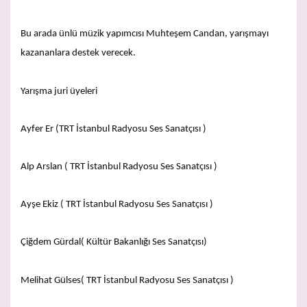
Bu arada ünlü müzik yapımcısı Muhteşem Candan, yarışmayı
kazananlara destek verecek.
Yarışma juri üyeleri
Ayfer Er (TRT İstanbul Radyosu Ses Sanatçısı )
Alp Arslan ( TRT İstanbul Radyosu Ses Sanatçısı )
Ayşe Ekiz ( TRT İstanbul Radyosu Ses Sanatçısı )
Çiğdem Gürdal( Kültür Bakanlığı Ses Sanatçısı)
Melihat Gülses( TRT İstanbul Radyosu Ses Sanatçısı )