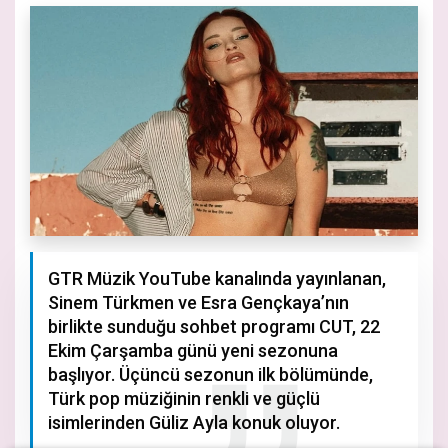
GTR Müzik YouTube kanalında yayınlanan,
Sinem Türkmen ve Esra Gençkaya’nın
birlikte sunduğu sohbet programı CUT, 22
Ekim Çarşamba günü yeni sezonuna
başlıyor. Üçüncü sezonun ilk bölümünde,
Türk pop müziğinin renkli ve güçlü
isimlerinden Güliz Ayla konuk oluyor.