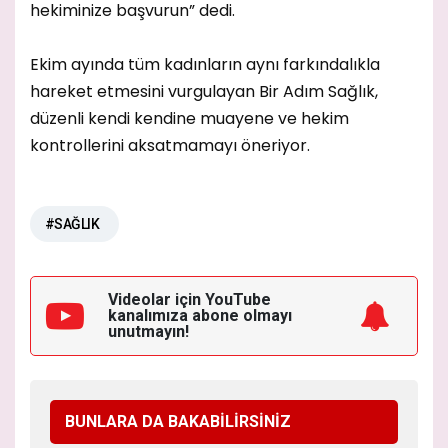
hekiminize başvurun” dedi.
Ekim ayında tüm kadınların aynı farkındalıkla
hareket etmesini vurgulayan Bir Adım Sağlık,
düzenli kendi kendine muayene ve hekim
kontrollerini aksatmamayı öneriyor.
#SAĞLIK
Videolar için YouTube
kanalımıza
abone olmayı
unutmayın!
BUNLARA DA BAKABİLİRSİNİZ