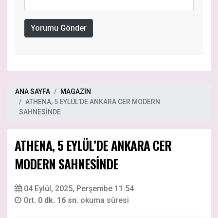
Yorumu Gönder
ANA SAYFA
MAGAZİN
ATHENA, 5 EYLÜL’DE ANKARA CER MODERN
SAHNESİNDE
ATHENA, 5 EYLÜL’DE ANKARA CER
MODERN SAHNESİNDE
04 Eylül, 2025, Perşembe 11:54
Ort.
0 dk. 16 sn.
okuma süresi