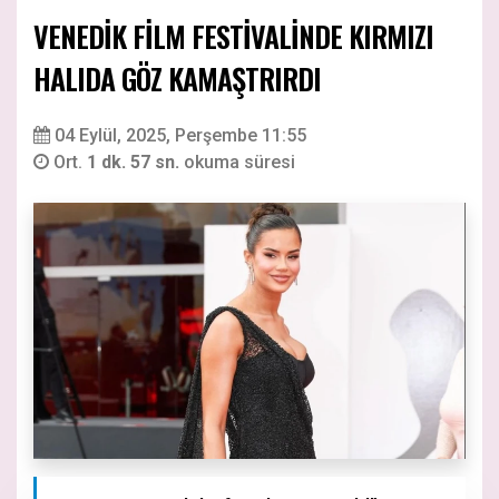
VENEDİK FİLM FESTİVALİNDE KIRMIZI
HALIDA GÖZ KAMAŞTRIRDI
04 Eylül, 2025, Perşembe 11:55
Ort.
1 dk. 57 sn.
okuma süresi