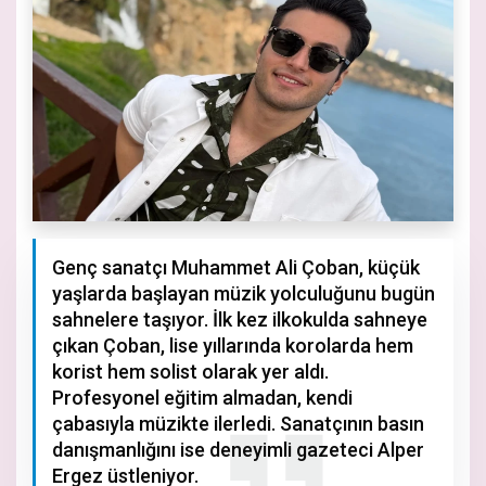
Genç sanatçı Muhammet Ali Çoban, küçük
yaşlarda başlayan müzik yolculuğunu bugün
sahnelere taşıyor. İlk kez ilkokulda sahneye
çıkan Çoban, lise yıllarında korolarda hem
korist hem solist olarak yer aldı.
Profesyonel eğitim almadan, kendi
çabasıyla müzikte ilerledi. Sanatçının basın
danışmanlığını ise deneyimli gazeteci Alper
Ergez üstleniyor.