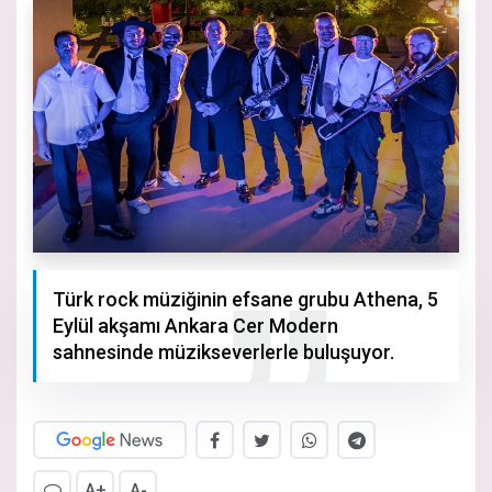
Türk rock müziğinin efsane grubu Athena, 5
Eylül akşamı Ankara Cer Modern
sahnesinde müzikseverlerle buluşuyor.
A+
A-