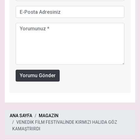
Yorumu Gönder
ANA SAYFA
MAGAZİN
VENEDİK FİLM FESTİVALİNDE KIRMIZI HALIDA GÖZ
KAMAŞTRIRDI