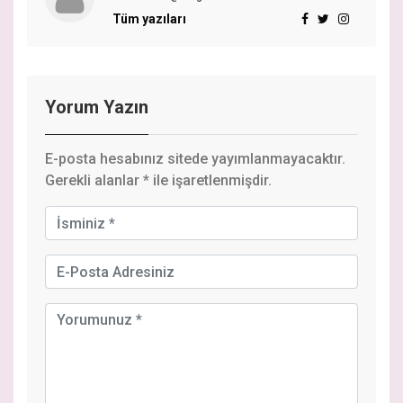
Tüm yazıları
Yorum Yazın
E-posta hesabınız sitede yayımlanmayacaktır.
Gerekli alanlar
*
ile işaretlenmişdir.