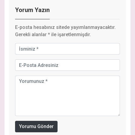
Yorum Yazın
E-posta hesabınız sitede yayımlanmayacaktır.
Gerekli alanlar
*
ile işaretlenmişdir.
Yorumu Gönder