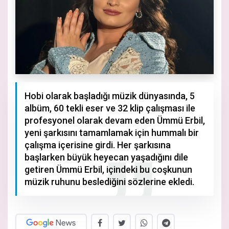
Hobi olarak başladığı müzik dünyasında, 5
albüm, 60 tekli eser ve 32 klip çalışması ile
profesyonel olarak devam eden Ümmü Erbil,
yeni şarkısını tamamlamak için hummalı bir
çalışma içerisine girdi. Her şarkısına
başlarken büyük heyecan yaşadığını dile
getiren Ümmü Erbil, içindeki bu coşkunun
müzik ruhunu beslediğini sözlerine ekledi.