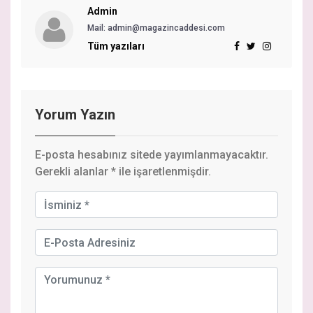
Admin
Mail:
admin@magazincaddesi.com
Tüm yazıları
Yorum Yazın
E-posta hesabınız sitede yayımlanmayacaktır.
Gerekli alanlar
*
ile işaretlenmişdir.