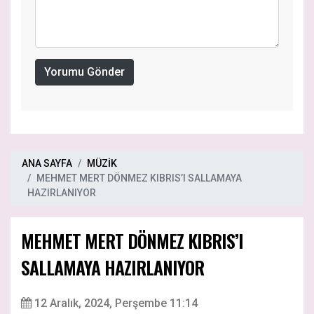
Yorumu Gönder
ANA SAYFA
MÜZİK
MEHMET MERT DÖNMEZ KIBRIS’I SALLAMAYA
HAZIRLANIYOR
MEHMET MERT DÖNMEZ KIBRIS’I
SALLAMAYA HAZIRLANIYOR
12 Aralık, 2024, Perşembe 11:14