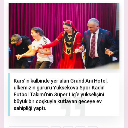
Kars’ın kalbinde yer alan Grand Ani Hotel,
ülkemizin gururu Yüksekova Spor Kadın
Futbol Takımı’nın Süper Lig’e yükselişini
büyük bir coşkuyla kutlayan geceye ev
sahipliği yaptı.