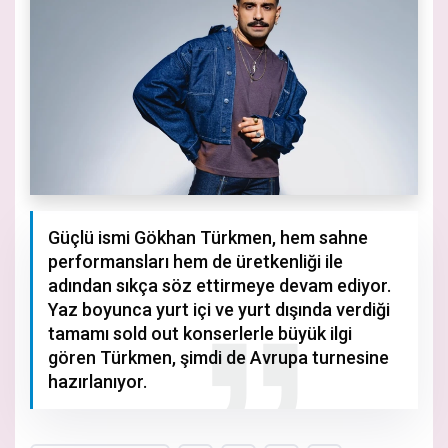
Güçlü ismi Gökhan Türkmen, hem sahne
performansları hem de üretkenliği ile
adından sıkça söz ettirmeye devam ediyor.
Yaz boyunca yurt içi ve yurt dışında verdiği
tamamı sold out konserlerle büyük ilgi
gören Türkmen, şimdi de Avrupa turnesine
hazırlanıyor.