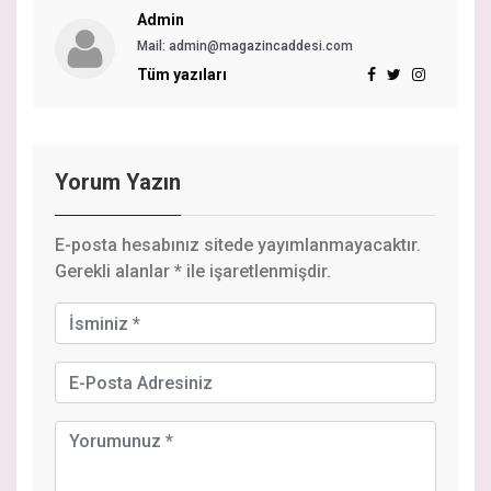
Admin
Mail: admin@magazincaddesi.com
Tüm yazıları
Yorum Yazın
E-posta hesabınız sitede yayımlanmayacaktır.
Gerekli alanlar
*
ile işaretlenmişdir.