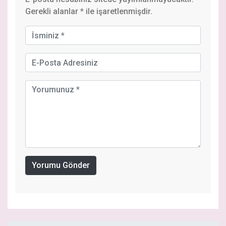
Gerekli alanlar
*
ile işaretlenmişdir.
Yorumu Gönder