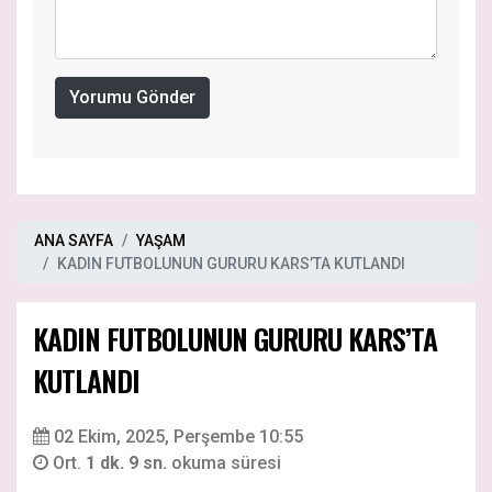
Yorumu Gönder
ANA SAYFA
YAŞAM
KADIN FUTBOLUNUN GURURU KARS’TA KUTLANDI
KADIN FUTBOLUNUN GURURU KARS’TA
KUTLANDI
02 Ekim, 2025, Perşembe 10:55
Ort.
1 dk. 9 sn.
okuma süresi