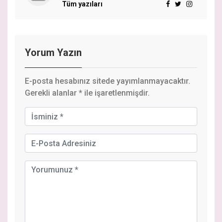
Tüm yazıları
Yorum Yazın
E-posta hesabınız sitede yayımlanmayacaktır.
Gerekli alanlar
*
ile işaretlenmişdir.