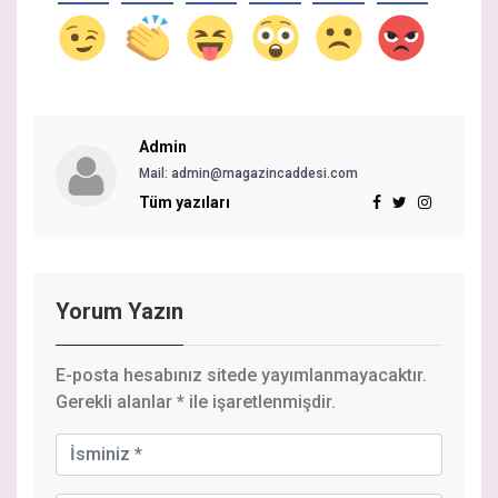
Admin
Mail: admin@magazincaddesi.com
Tüm yazıları
Yorum Yazın
E-posta hesabınız sitede yayımlanmayacaktır.
Gerekli alanlar
*
ile işaretlenmişdir.