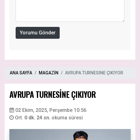
Yorumu Gönder
ANA SAYFA
MAGAZİN
AVRUPA TURNESİNE ÇIKIYOR
AVRUPA TURNESİNE ÇIKIYOR
02 Ekim, 2025, Perşembe 10:56
Ort.
0 dk. 24 sn.
okuma süresi