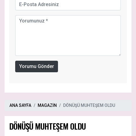
Yorumu Gönder
ANA SAYFA
MAGAZİN
DÖNÜŞÜ MUHTEŞEM OLDU
DÖNÜŞÜ MUHTEŞEM OLDU