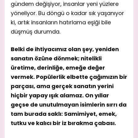
gündem değişiyor, insanlar yeni yüzlere
yöneliyor. Bu döngü o kadar sık yaşanıyor
ki, artık insanların hatırlama eşiği bile
düşmüş durumda.
Belki de ihtiyacımız olan şey, yeniden
sanatın özüne dönmek; nitelikli
üretime, derinliğe, emeğe değer
vermek. Popülerlik elbette çağımızın bir
parçası, ama gerçek sanatın yerini
hiçbir yapay ışık alamaz. On yıllar
geçse de unutulmayan isimlerin sırrı da
tam burada saklı: Samimiyet, emek,
tutku ve kalıcı bir iz bırakma çabası.