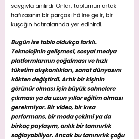
saygıyla anılırdı. Onlar, toplumun ortak
hafızasının bir parçası hâline gelir, bir
kuşağın hatıralarında yer edinirdi.
Bugün ise tablo oldukça farklı.
Teknolojinin gelişmesi, sosyal medya
platformlarının çoğalması ve hızlı
tüketim alışkanlıkları, sanat dünyasını
kökten değiştirdi. Artık bir kişinin
görünür olması için büyük sahnelere
çıkması ya da uzun yıllar eğitim alması
gerekmiyor. Bir video, bir kısa
performans, bir moda çekimi ya da
birkaç paylaşım, anlık bir tanınırlık
sağlayabiliyor. Ancak bu tanınırlık çoğu