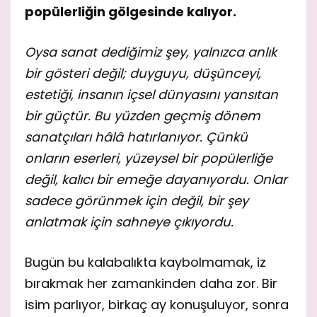
popülerliğin gölgesinde kalıyor.
Oysa sanat dediğimiz şey, yalnızca anlık
bir gösteri değil; duyguyu, düşünceyi,
estetiği, insanın içsel dünyasını yansıtan
bir güçtür. Bu yüzden geçmiş dönem
sanatçıları hâlâ hatırlanıyor. Çünkü
onların eserleri, yüzeysel bir popülerliğe
değil, kalıcı bir emeğe dayanıyordu. Onlar
sadece görünmek için değil, bir şey
anlatmak için sahneye çıkıyordu.
Bugün bu kalabalıkta kaybolmamak, iz
bırakmak her zamankinden daha zor. Bir
isim parlıyor, birkaç ay konuşuluyor, sonra