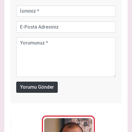
Yorumu Gönder