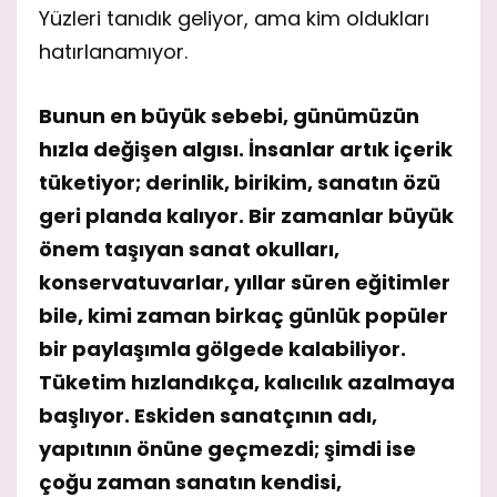
Yüzleri tanıdık geliyor, ama kim oldukları
hatırlanamıyor.
Bunun en büyük sebebi, günümüzün
hızla değişen algısı. İnsanlar artık içerik
tüketiyor; derinlik, birikim, sanatın özü
geri planda kalıyor. Bir zamanlar büyük
önem taşıyan sanat okulları,
konservatuvarlar, yıllar süren eğitimler
bile, kimi zaman birkaç günlük popüler
bir paylaşımla gölgede kalabiliyor.
Tüketim hızlandıkça, kalıcılık azalmaya
başlıyor. Eskiden sanatçının adı,
yapıtının önüne geçmezdi; şimdi ise
çoğu zaman sanatın kendisi,