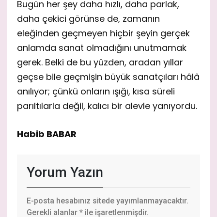
Bugün her şey daha hızlı, daha parlak,
daha çekici görünse de, zamanın
eleğinden geçmeyen hiçbir şeyin gerçek
anlamda sanat olmadığını unutmamak
gerek. Belki de bu yüzden, aradan yıllar
geçse bile geçmişin büyük sanatçıları hâlâ
anılıyor; çünkü onların ışığı, kısa süreli
parıltılarla değil, kalıcı bir alevle yanıyordu.
Habib BABAR
Yorum Yazın
E-posta hesabınız sitede yayımlanmayacaktır.
Gerekli alanlar
*
ile işaretlenmişdir.