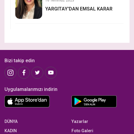
16 Temmuz 2023
YARGITAY'DAN EMSAL KARAR
Bizi takip edin
Uygulamalarımızı indirin
DÜNYA
Yazarlar
KADIN
Foto Galeri