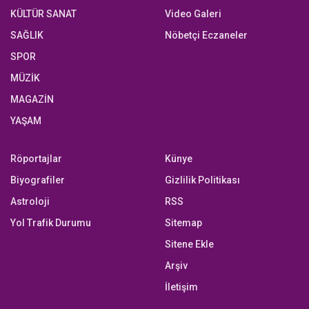
KÜLTÜR SANAT
Video Galeri
SAĞLIK
Nöbetçi Eczaneler
SPOR
MÜZİK
MAGAZİN
YAŞAM
Röportajlar
Künye
Biyografiler
Gizlilik Politikası
Astroloji
RSS
Yol Trafik Durumu
Sitemap
Sitene Ekle
Arşiv
İletişim