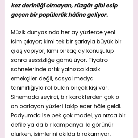
kez derinliği olmayan, rüzgâr gibi esip
geçen bir popülerlik hâline geliyor.
Müzik dünyasında her ay yüzlerce yeni
isim çıkıyor; kimi tek bir şarkıyla büyük bir
çıkış yapıyor, kimi birkaç ay konuşulup
sonra sessizliğe gömülüyor. Tiyatro
sahnelerinde artık yalnızca klasik
emekçiler değil, sosyal medya
tanınırlığıyla rol bulan birçok kişi var.
Sinemada seyirci, bir karakterden çok o
an parlayan yüzleri takip eder hâle geldi.
Podyumda ise pek çok model, yalnızca bir
defile ya da bir kampanya ile görünür
olurken, isimlerini akılda bırakamıyor.