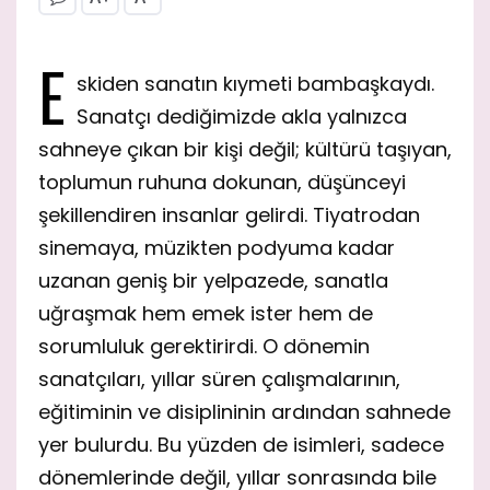
E
skiden sanatın kıymeti bambaşkaydı.
Sanatçı dediğimizde akla yalnızca
sahneye çıkan bir kişi değil; kültürü taşıyan,
toplumun ruhuna dokunan, düşünceyi
şekillendiren insanlar gelirdi. Tiyatrodan
sinemaya, müzikten podyuma kadar
uzanan geniş bir yelpazede, sanatla
uğraşmak hem emek ister hem de
sorumluluk gerektirirdi. O dönemin
sanatçıları, yıllar süren çalışmalarının,
eğitiminin ve disiplininin ardından sahnede
yer bulurdu. Bu yüzden de isimleri, sadece
dönemlerinde değil, yıllar sonrasında bile