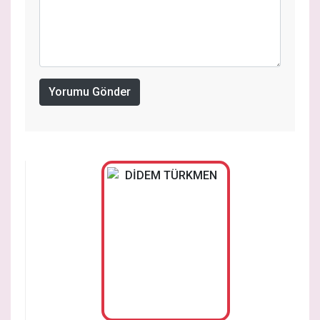
Yorumu Gönder