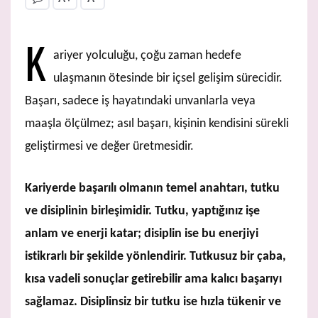
K
ariyer yolculuğu, çoğu zaman hedefe
ulaşmanın ötesinde bir içsel gelişim sürecidir.
Başarı, sadece iş hayatındaki unvanlarla veya
maaşla ölçülmez; asıl başarı, kişinin kendisini sürekli
geliştirmesi ve değer üretmesidir.
Kariyerde başarılı olmanın temel anahtarı, tutku
ve disiplinin birleşimidir. Tutku, yaptığınız işe
anlam ve enerji katar; disiplin ise bu enerjiyi
istikrarlı bir şekilde yönlendirir. Tutkusuz bir çaba,
kısa vadeli sonuçlar getirebilir ama kalıcı başarıyı
sağlamaz. Disiplinsiz bir tutku ise hızla tükenir ve