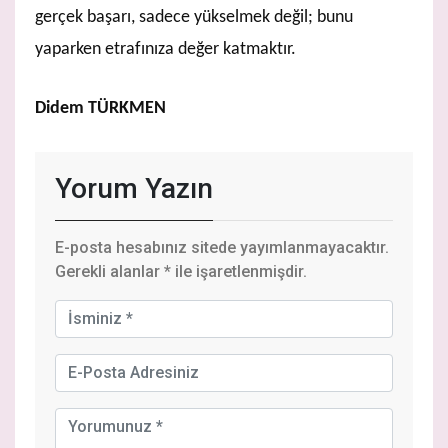
gerçek başarı, sadece yükselmek değil; bunu
yaparken etrafınıza değer katmaktır.
Didem TÜRKMEN
Yorum Yazın
E-posta hesabınız sitede yayımlanmayacaktır.
Gerekli alanlar
*
ile işaretlenmişdir.