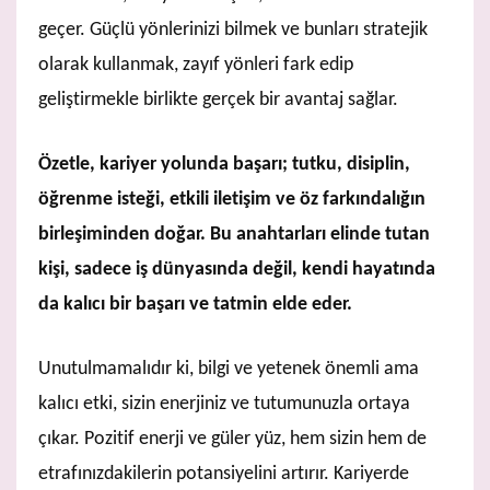
geçer. Güçlü yönlerinizi bilmek ve bunları stratejik
olarak kullanmak, zayıf yönleri fark edip
geliştirmekle birlikte gerçek bir avantaj sağlar.
Özetle, kariyer yolunda başarı; tutku, disiplin,
öğrenme isteği, etkili iletişim ve öz farkındalığın
birleşiminden doğar. Bu anahtarları elinde tutan
kişi, sadece iş dünyasında değil, kendi hayatında
da kalıcı bir başarı ve tatmin elde eder.
Unutulmamalıdır ki, bilgi ve yetenek önemli ama
kalıcı etki, sizin enerjiniz ve tutumunuzla ortaya
çıkar. Pozitif enerji ve güler yüz, hem sizin hem de
etrafınızdakilerin potansiyelini artırır. Kariyerde