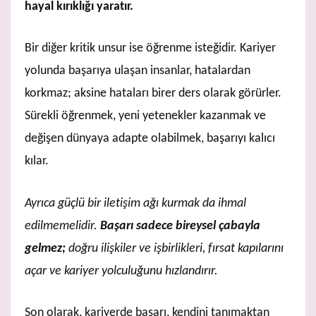
hayal kırıklığı yaratır.
Bir diğer kritik unsur ise öğrenme isteğidir. Kariyer
yolunda başarıya ulaşan insanlar, hatalardan
korkmaz; aksine hataları birer ders olarak görürler.
Sürekli öğrenmek, yeni yetenekler kazanmak ve
değişen dünyaya adapte olabilmek, başarıyı kalıcı
kılar.
Ayrıca güçlü bir iletişim ağı kurmak da ihmal
edilmemelidir.
Başarı sadece bireysel çabayla
gelmez;
doğru ilişkiler ve işbirlikleri, fırsat kapılarını
açar ve kariyer yolculuğunu hızlandırır.
Son olarak, kariyerde başarı, kendini tanımaktan