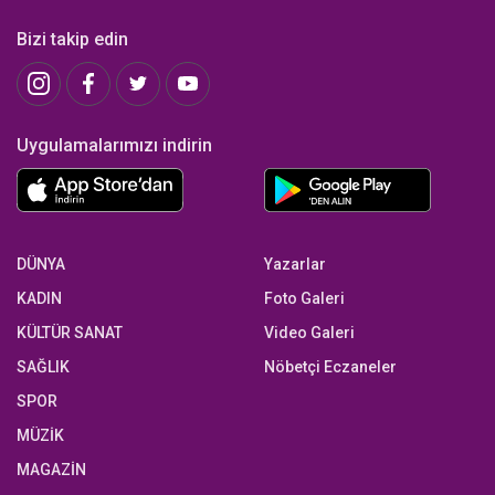
Bizi takip edin
Uygulamalarımızı indirin
DÜNYA
Yazarlar
KADIN
Foto Galeri
KÜLTÜR SANAT
Video Galeri
SAĞLIK
Nöbetçi Eczaneler
SPOR
MÜZİK
MAGAZİN